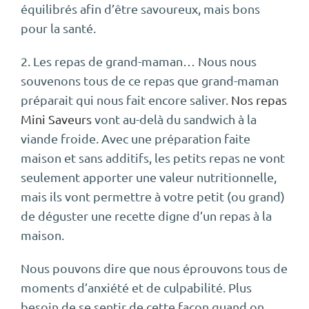
équilibrés afin d’être savoureux, mais bons
pour la santé.
2. Les repas de grand-maman… Nous nous
souvenons tous de ce repas que grand-maman
préparait qui nous fait encore saliver.
Nos repas
Mini Saveurs
vont au-delà du sandwich à la
viande froide. Avec une préparation faite
maison et sans additifs, les petits repas ne vont
seulement apporter une valeur nutritionnelle,
mais ils vont permettre à votre petit (ou grand)
de déguster une recette digne d’un repas à la
maison.
Nous pouvons dire que nous éprouvons tous de
moments d’anxiété et de culpabilité. Plus
besoin de se sentir de cette façon quand on