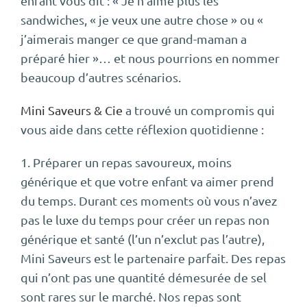
enfant vous dit : « Je n’aime plus les
sandwiches, « je veux une autre chose » ou «
j’aimerais manger ce que grand-maman a
préparé hier »… et nous pourrions en nommer
beaucoup d’autres scénarios.
Mini Saveurs & Cie
a trouvé un compromis qui
vous aide dans cette réflexion quotidienne :
1. Préparer un repas savoureux, moins
générique et que votre enfant va aimer prend
du temps. Durant ces moments où vous n’avez
pas le luxe du temps pour créer un repas non
générique et santé (l’un n’exclut pas l’autre),
Mini Saveurs est le partenaire parfait. Des repas
qui n’ont pas une quantité démesurée de sel
sont rares sur le marché. Nos repas sont