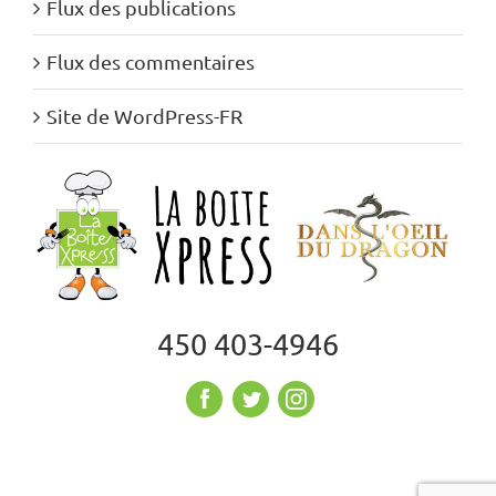
Flux des publications
Flux des commentaires
Site de WordPress-FR
450 403-4946