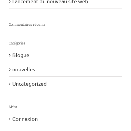
Lancement du nouveau site web
Commentaires récents
Catégories
Blogue
nouvelles
Uncategorized
Méta
Connexion