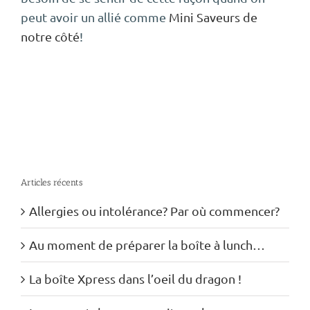
peut avoir un allié comme
Mini Saveurs de
notre côté
!
Articles récents
Allergies ou intolérance? Par où commencer?
Au moment de préparer la boîte à lunch…
La boîte Xpress dans l’oeil du dragon !