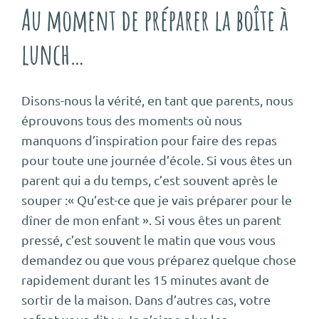
Au moment de préparer la boîte à
lunch…
Disons-nous la vérité, en tant que parents, nous
éprouvons tous des moments où nous
manquons d’inspiration pour faire des repas
pour toute une journée d’école. Si vous êtes un
parent qui a du temps, c’est souvent après le
souper :« Qu’est-ce que je vais préparer pour le
dîner de mon enfant ». Si vous êtes un parent
pressé, c’est souvent le matin que vous vous
demandez ou que vous préparez quelque chose
rapidement durant les 15 minutes avant de
sortir de la maison. Dans d’autres cas, votre