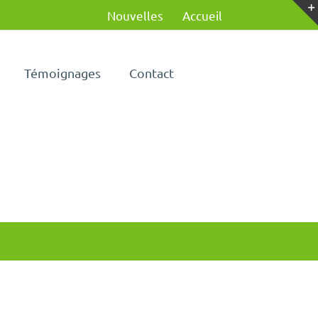
Nouvelles
Accueil
Témoignages
Contact